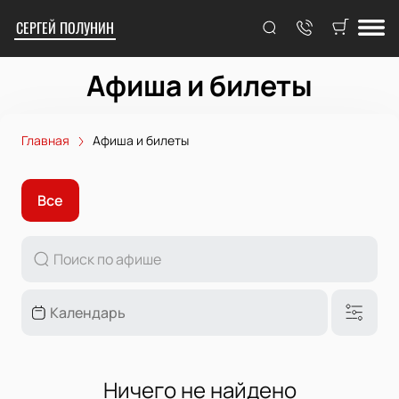
СЕРГЕЙ ПОЛУНИН
Афиша и билеты
Главная
Афиша и билеты
Все
Ничего не найдено