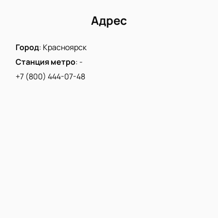
Адрес
Город
:
Красноярск
Станция метро
:
-
+7 (800) 444-07-48