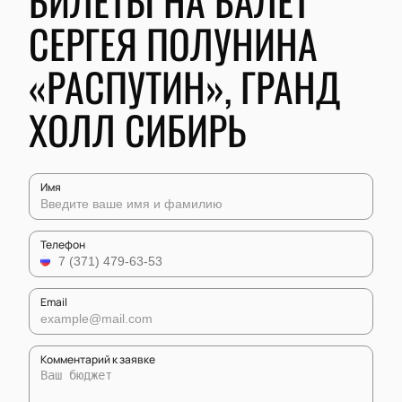
БИЛЕТЫ НА БАЛЕТ
СЕРГЕЯ ПОЛУНИНА
«РАСПУТИН», ГРАНД
ХОЛЛ СИБИРЬ
Имя
Телефон
Email
Комментарий к заявке