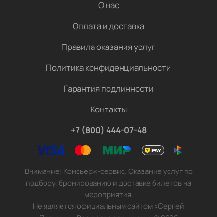
О нас
Оплата и доставка
Правила оказания услуг
Политика конфиденциальности
Гарантия подлинности
Контакты
+7 (800) 444-07-48
Внимание! Консьерж-сервис. Оказание услуг по
подбору, бронированию и доставке билетов на
мероприятия.
Не является официальным сайтом «Сергей