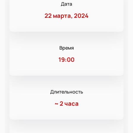
Дата
22 марта, 2024
Время
19:00
Длительность
~
2 часа