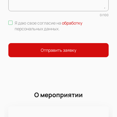
0
/
100
Я даю свое согласие на
обработку
персональных данных
.
Отправить заявку
О мероприятии