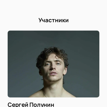
Участники
Сергей Полунин