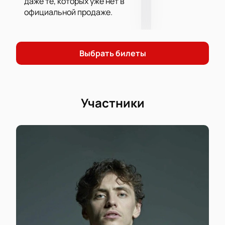
даже те, которых уже нет в
официальной продаже.
Выбрать билеты
Участники