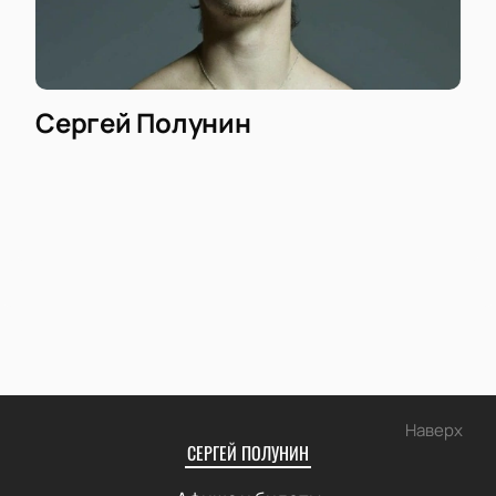
Сергей Полунин
Наверх
СЕРГЕЙ ПОЛУНИН