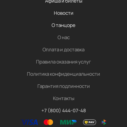
Афиша и билеты
Новости
О танцоре
О нас
Оплата и доставка
Правила оказания услуг
Политика конфиденциальности
Гарантия подлинности
Контакты
+7 (800) 444-07-48