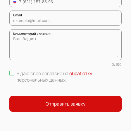
Email
Комментарий к заявке
0
/
100
Я даю свое согласие на
обработку
персональных данных
.
Отправить заявку