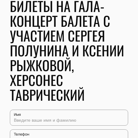
БИЛЕТЫ НА ГАЛА-
КОНЦЕРТ БАЛЕТА С
УЧАСТИЕМ СЕРГЕЯ
ПОЛУНИНА И КСЕНИИ
РЫЖКОВОЙ,
ХЕРСОНЕС
ТАВРИЧЕСКИЙ
Имя
Телефон