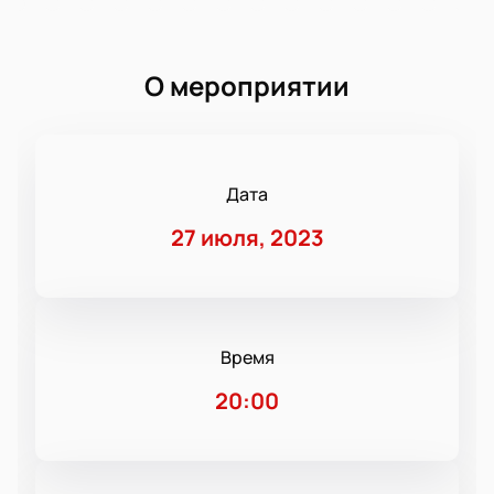
О мероприятии
Дата
27 июля, 2023
Время
20:00