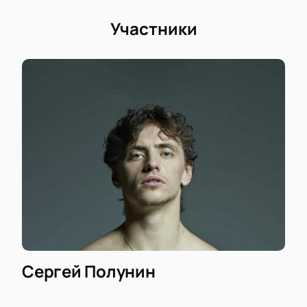
Участники
Сергей Полунин