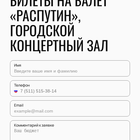
БИЛЕТЫ НА БАЛЕТ
«РАСПУТИН»,
ГОРОДСКОЙ
КОНЦЕРТНЫЙ ЗАЛ
Имя
Телефон
Email
Комментарий к заявке