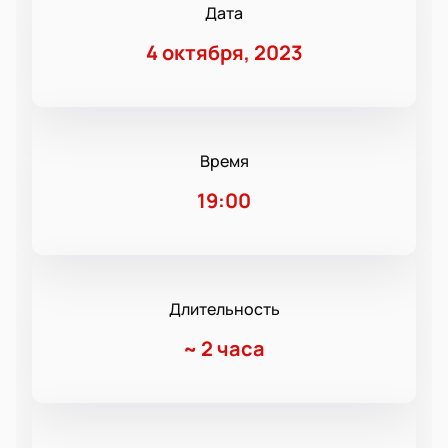
Дата
4 октября, 2023
Время
19:00
Длительность
~
2 часа