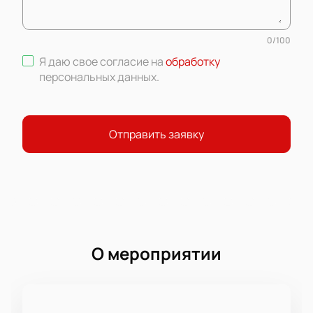
0
/
100
Я даю свое согласие на
обработку
персональных данных
.
Отправить заявку
О мероприятии