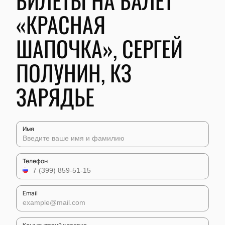
БИЛЕТЫ НА БАЛЕТ
«КРАСНАЯ
ШАПОЧКА», СЕРГЕЙ
ПОЛУНИН, КЗ
ЗАРЯДЬЕ
Имя
Телефон
Email