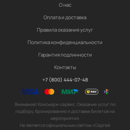
О нас
Оплата и доставка
Правила оказания услуг
Политика конфиденциальности
Гарантия подлинности
Контакты
+7 (800) 444-07-48
Внимание! Консьерж-сервис. Оказание услуг по
подбору, бронированию и доставке билетов на
мероприятия.
Не является официальным сайтом «Сергей