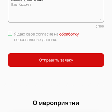
Комментарий к заявке
0
/
100
Я даю свое согласие на
обработку
персональных данных
.
Отправить заявку
О мероприятии