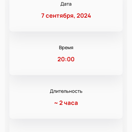
Дата
7 сентября, 2024
Время
20:00
Длительность
~
2 часа