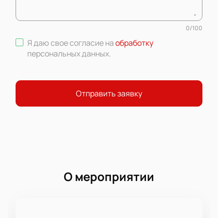
0
/
100
Я даю свое согласие на
обработку
персональных данных
.
Отправить заявку
О мероприятии