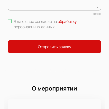
0
/
100
Я даю свое согласие на
обработку
персональных данных
.
Отправить заявку
О мероприятии