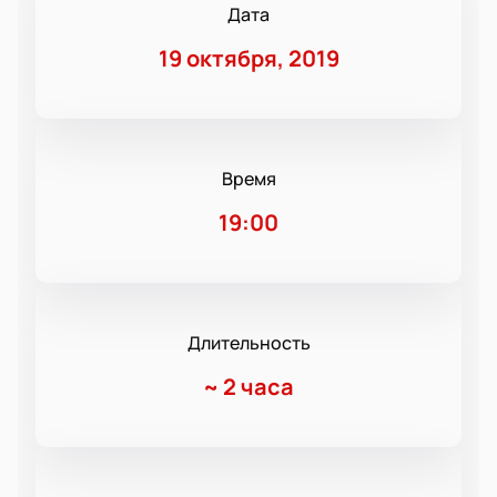
Дата
19 октября, 2019
Время
19:00
Длительность
~
2 часа