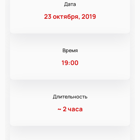
Дата
23 октября, 2019
Время
19:00
Длительность
~
2 часа