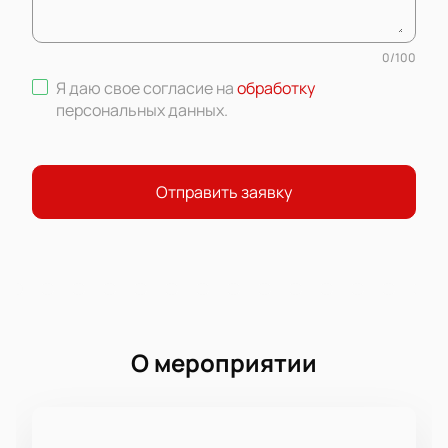
0
/
100
Я даю свое согласие на
обработку
персональных данных
.
Отправить заявку
О мероприятии