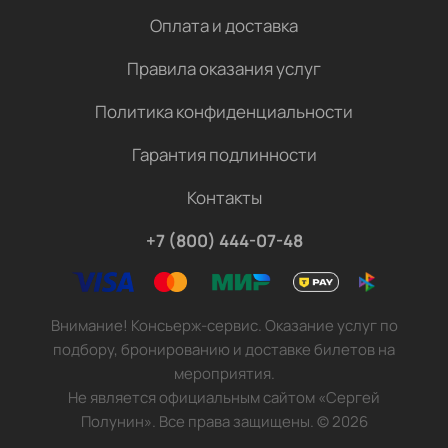
Оплата и доставка
Правила оказания услуг
Политика конфиденциальности
Гарантия подлинности
Контакты
+7 (800) 444-07-48
Внимание! Консьерж-сервис. Оказание услуг по
подбору, бронированию и доставке билетов на
мероприятия.
Не является официальным сайтом «Сергей
Полунин». Все права защищены.
©
2026