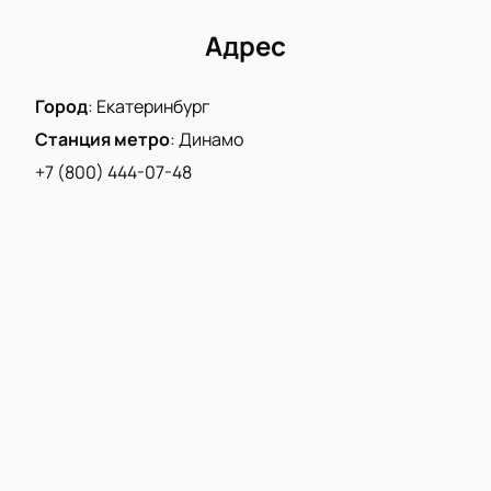
Адрес
Город
:
Екатеринбург
Станция метро
:
Динамо
+7 (800) 444-07-48