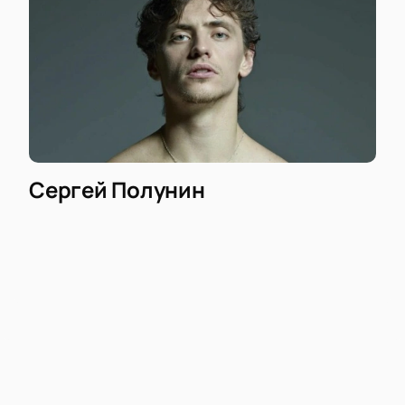
Сергей Полунин