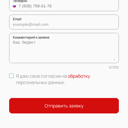
Телефон
Email
Комментарий к заявке
0
/
100
Я даю свое согласие на
обработку
персональных данных
.
Отправить заявку