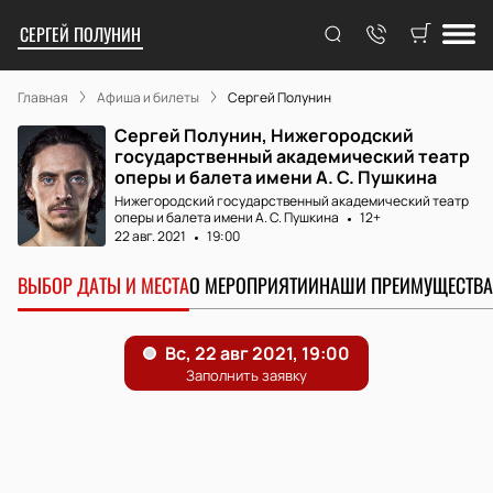
СЕРГЕЙ ПОЛУНИН
Главная
Афиша и билеты
Сергей Полунин
Сергей Полунин, Нижегородский
государственный академический театр
оперы и балета имени А. С. Пушкина
Нижегородский государственный академический театр
оперы и балета имени А. С. Пушкина
12+
22 авг. 2021
19:00
ВЫБОР ДАТЫ И МЕСТА
О МЕРОПРИЯТИИ
НАШИ ПРЕИМУЩЕСТВА