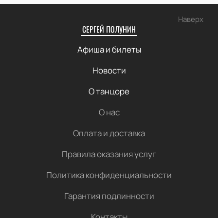
Наверх
СЕРГЕЙ ПОЛУНИН
Афиша и билеты
Новости
О танцоре
О нас
Оплата и доставка
Правила оказания услуг
Политика конфиденциальности
Гарантия подлинности
Контакты