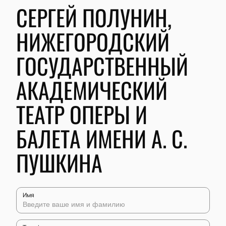
СЕРГЕЙ ПОЛУНИН,
НИЖЕГОРОДСКИЙ
ГОСУДАРСТВЕННЫЙ
АКАДЕМИЧЕСКИЙ
ТЕАТР ОПЕРЫ И
БАЛЕТА ИМЕНИ А. С.
ПУШКИНА
Имя