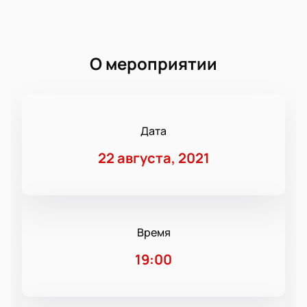
О мероприятии
Дата
22 августа, 2021
Время
19:00