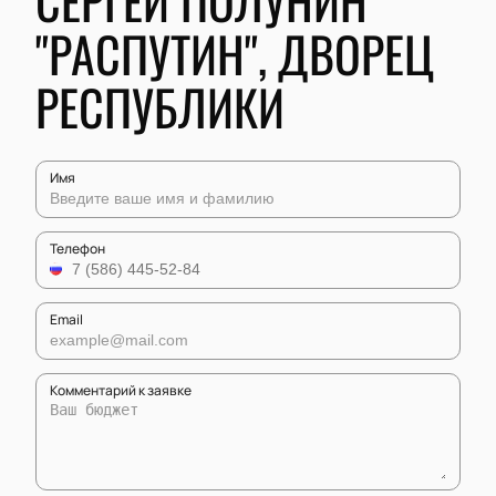
СЕРГЕЙ ПОЛУНИН
"РАСПУТИН", ДВОРЕЦ
РЕСПУБЛИКИ
Имя
Телефон
Email
Комментарий к заявке