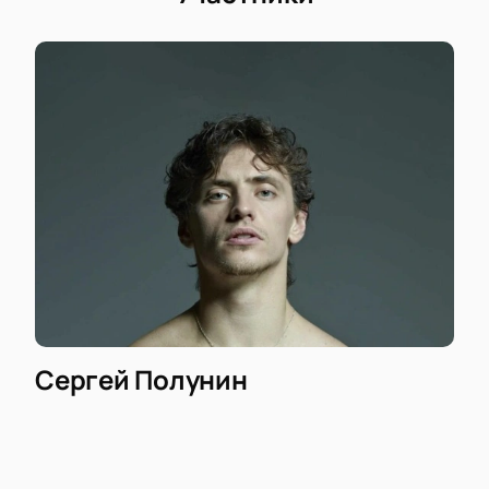
Сергей Полунин