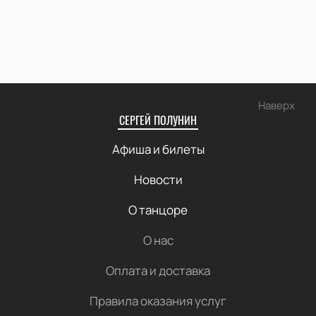
Наверх
СЕРГЕЙ ПОЛУНИН
Афиша и билеты
Новости
О танцоре
О нас
Оплата и доставка
Правила оказания услуг