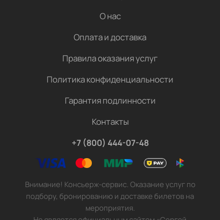
О нас
Оплата и доставка
Правила оказания услуг
Политика конфиденциальности
Гарантия подлинности
Контакты
+7 (800) 444-07-48
Внимание! Консьерж-сервис. Оказание услуг по
подбору, бронированию и доставке билетов на
мероприятия.
Не является официальным сайтом «Сергей