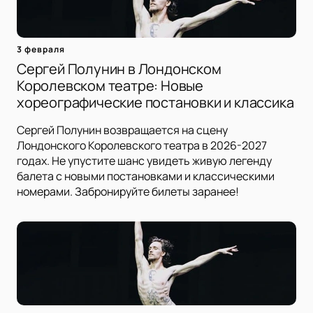
3 февраля
Сергей Полунин в Лондонском
Королевском театре: Новые
хореографические постановки и классика
Сергей Полунин возвращается на сцену
Лондонского Королевского театра в 2026-2027
годах. Не упустите шанс увидеть живую легенду
балета с новыми постановками и классическими
номерами. Забронируйте билеты заранее!