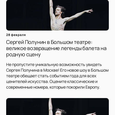
28 февраля
Сергей Полунин в Большом театре:
великое возвращение легенды балета на
родную сцену
Не пропустите уникальную возможность увидеть
Сергея Полунина в Москве! Его новое шоу в Большом
театре обещает стать событием года для всех
ценителей искусства. Оцените классические и
современные номера, которые покорили Европу.