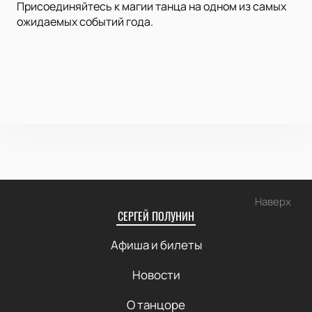
Присоединяйтесь к магии танца на одном из самых
ожидаемых событий года.
Наверх
СЕРГЕЙ ПОЛУНИН
Афиша и билеты
Новости
О танцоре