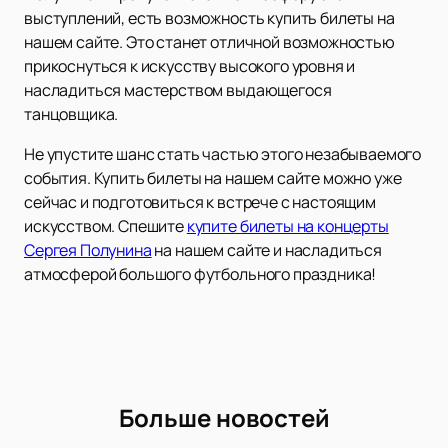
выступлений, есть возможность купить билеты на
нашем сайте. Это станет отличной возможностью
прикоснуться к искусству высокого уровня и
насладиться мастерством выдающегося
танцовщика.
Не упустите шанс стать частью этого незабываемого
события. Купить билеты на нашем сайте можно уже
сейчас и подготовиться к встрече с настоящим
искусством. Спешите
купите билеты на концерты
Сергея Полунина
на нашем сайте и насладиться
атмосферой большого футбольного праздника!
Больше новостей