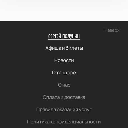
Наверх
СЕРГЕЙ ПОЛУНИН
Афиша и билеты
Новости
О танцоре
О нас
Оплата и доставка
Правила оказания услуг
Политика конфиденциальности