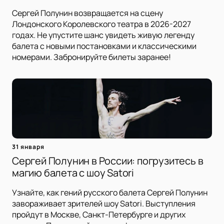
Сергей Полунин возвращается на сцену
Лондонского Королевского театра в 2026-2027
годах. Не упустите шанс увидеть живую легенду
балета с новыми постановками и классическими
номерами. Забронируйте билеты заранее!
31 января
Сергей Полунин в России: погрузитесь в
магию балета с шоу Satori
Узнайте, как гений русского балета Сергей Полунин
завораживает зрителей шоу Satori. Выступления
пройдут в Москве, Санкт-Петербурге и других