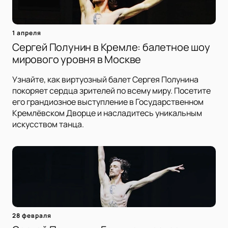
1 апреля
Сергей Полунин в Кремле: балетное шоу
мирового уровня в Москве
Узнайте, как виртуозный балет Сергея Полунина
покоряет сердца зрителей по всему миру. Посетите
его грандиозное выступление в Государственном
Кремлёвском Дворце и насладитесь уникальным
искусством танца.
28 февраля