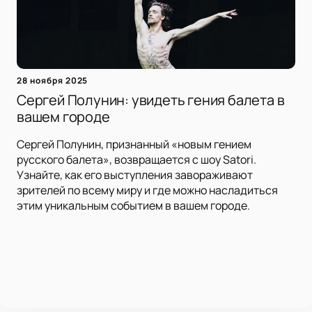
28 ноября 2025
Сергей Полунин: увидеть гения балета в
вашем городе
Сергей Полунин, признанный «новым гением
русского балета», возвращается с шоу Satori.
Узнайте, как его выступления завораживают
зрителей по всему миру и где можно насладиться
этим уникальным событием в вашем городе.