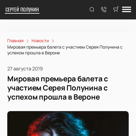
СЕРГЕЙ ПОЛУНИН
Главная
Новости
Мировая премьера балета с участием Серея Полунина с
успехом прошла в Вероне
27 августа 2019
Мировая премьера балета с
участием Серея Полунина с
успехом прошла в Вероне