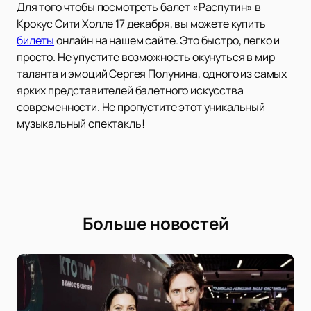
Для того чтобы посмотреть балет «Распутин» в
Крокус Сити Холле 17 декабря, вы можете купить
билеты
онлайн на нашем сайте. Это быстро, легко и
просто. Не упустите возможность окунуться в мир
таланта и эмоций Сергея Полунина, одного из самых
ярких представителей балетного искусства
современности. Не пропустите этот уникальный
музыкальный спектакль!
Больше новостей