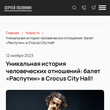
СЕРГЕЙ ПОЛУНИН
Главная
Новости
Уникальная история человеческих отношений: балет
«Распутин» в Crocus City Hall!
12 ноября 2023
Уникальная история
человеческих отношений: балет
«Распутин» в Crocus City Hall!