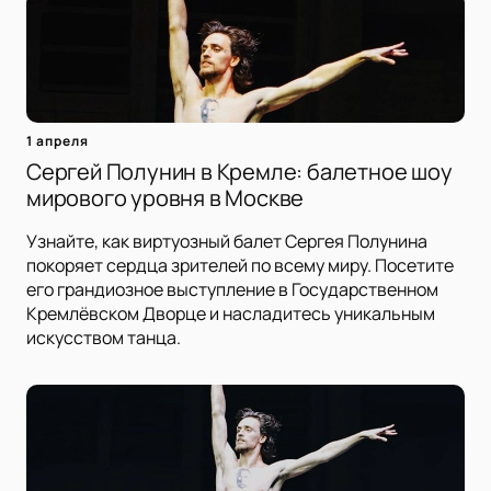
1 апреля
Сергей Полунин в Кремле: балетное шоу
мирового уровня в Москве
Узнайте, как виртуозный балет Сергея Полунина
покоряет сердца зрителей по всему миру. Посетите
его грандиозное выступление в Государственном
Кремлёвском Дворце и насладитесь уникальным
искусством танца.