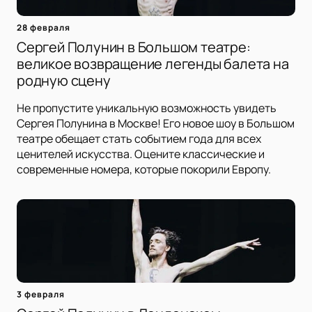
28 февраля
Сергей Полунин в Большом театре:
великое возвращение легенды балета на
родную сцену
Не пропустите уникальную возможность увидеть
Сергея Полунина в Москве! Его новое шоу в Большом
театре обещает стать событием года для всех
ценителей искусства. Оцените классические и
современные номера, которые покорили Европу.
3 февраля