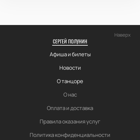
Наверх
СЕРГЕЙ ПОЛУНИН
Афиша и билеты
Новости
О танцоре
О нас
Оплата и доставка
Правила оказания услуг
Политика конфиденциальности