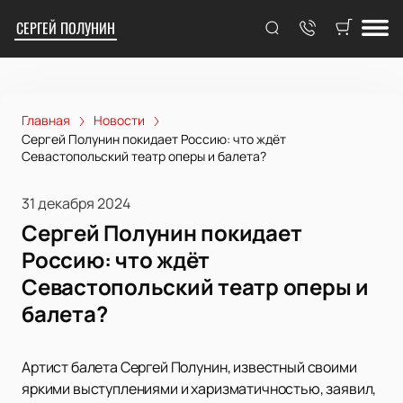
СЕРГЕЙ ПОЛУНИН
Главная
Новости
Сергей Полунин покидает Россию: что ждёт
Севастопольский театр оперы и балета?
31 декабря 2024
Сергей Полунин покидает
Россию: что ждёт
Севастопольский театр оперы и
балета?
Артист балета Сергей Полунин, известный своими
яркими выступлениями и харизматичностью, заявил,