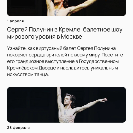
1 апреля
Сергей Полунин в Кремле: балетное шоу
мирового уровня в Москве
Узнайте, как виртуозный балет Сергея Полунина
покоряет сердца зрителей по всему миру. Посетите
его грандиозное выступление в Государственном
Кремлёвском Дворце и насладитесь уникальным
искусством танца.
28 февраля