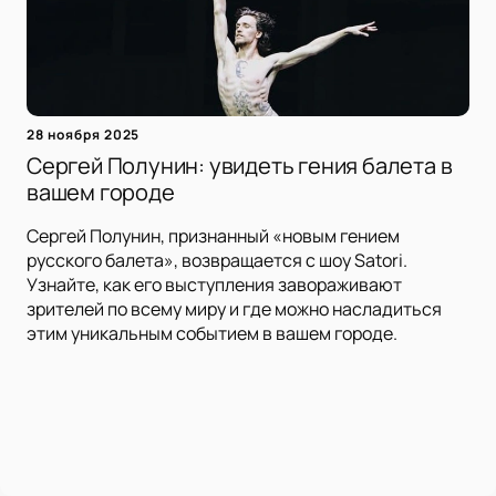
28 ноября 2025
Сергей Полунин: увидеть гения балета в
вашем городе
Сергей Полунин, признанный «новым гением
русского балета», возвращается с шоу Satori.
Узнайте, как его выступления завораживают
зрителей по всему миру и где можно насладиться
этим уникальным событием в вашем городе.