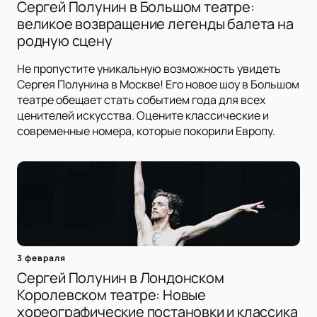
Сергей Полунин в Большом театре:
великое возвращение легенды балета на
родную сцену
Не пропустите уникальную возможность увидеть
Сергея Полунина в Москве! Его новое шоу в Большом
театре обещает стать событием года для всех
ценителей искусства. Оцените классические и
современные номера, которые покорили Европу.
3 февраля
Сергей Полунин в Лондонском
Королевском театре: Новые
хореографические постановки и классика