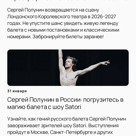
Сергей Полунин возвращается на сцену
Лондонского Королевского театра в 2026-2027
годах. Не упустите шанс увидеть живую легенду
балета с новыми постановками и классическими
номерами. Забронируйте билеты заранее!
31 января
Сергей Полунин в России: погрузитесь в
магию балета с шоу Satori
Узнайте, как гений русского балета Сергей Полунин
завораживает зрителей шоу Satori. Выступления
пройдут в Москве, Санкт-Петербурге и других