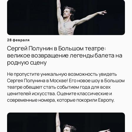
28 февраля
Сергей Полунин в Большом театре:
великое возвращение легенды балета на
родную сцену
Не пропустите уникальную возможность увидеть
Сергея Полунина в Москве! Его новое шоу в Большом
театре обещает стать событием года для всех
ценителей искусства. Оцените классические и
современные номера, которые покорили Европу.