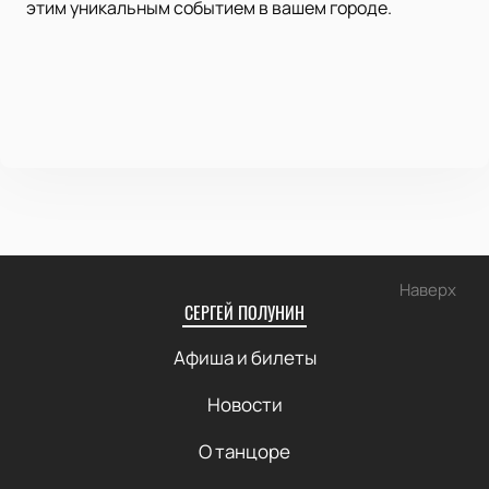
этим уникальным событием в вашем городе.
Наверх
СЕРГЕЙ ПОЛУНИН
Афиша и билеты
Новости
О танцоре