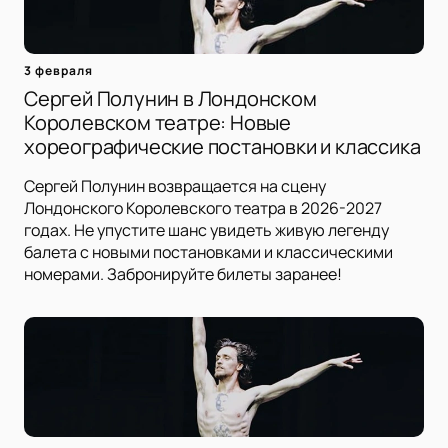
3 февраля
Сергей Полунин в Лондонском
Королевском театре: Новые
хореографические постановки и классика
Сергей Полунин возвращается на сцену
Лондонского Королевского театра в 2026-2027
годах. Не упустите шанс увидеть живую легенду
балета с новыми постановками и классическими
номерами. Забронируйте билеты заранее!