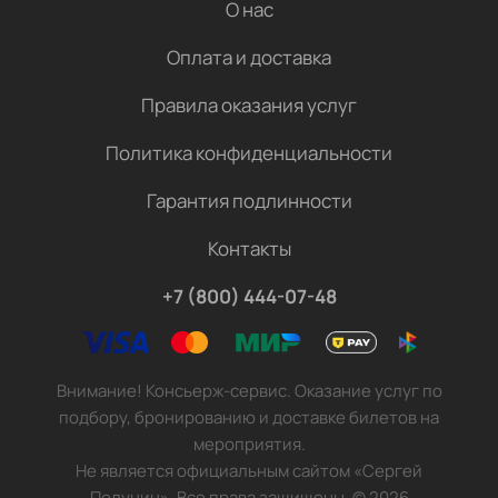
О нас
Оплата и доставка
Правила оказания услуг
Политика конфиденциальности
Гарантия подлинности
Контакты
+7 (800) 444-07-48
Внимание! Консьерж-сервис. Оказание услуг по
подбору, бронированию и доставке билетов на
мероприятия.
Не является официальным сайтом «Сергей
Полунин». Все права защищены.
©
2026