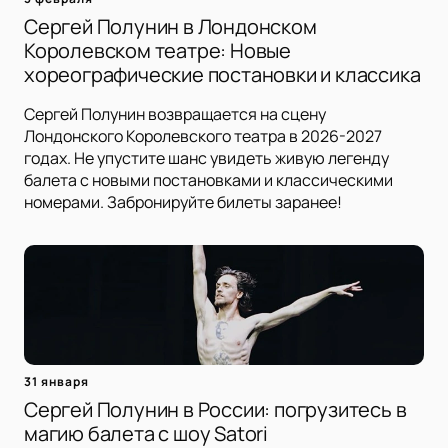
Сергей Полунин в Лондонском
Королевском театре: Новые
хореографические постановки и классика
Сергей Полунин возвращается на сцену
Лондонского Королевского театра в 2026-2027
годах. Не упустите шанс увидеть живую легенду
балета с новыми постановками и классическими
номерами. Забронируйте билеты заранее!
31 января
Сергей Полунин в России: погрузитесь в
магию балета с шоу Satori