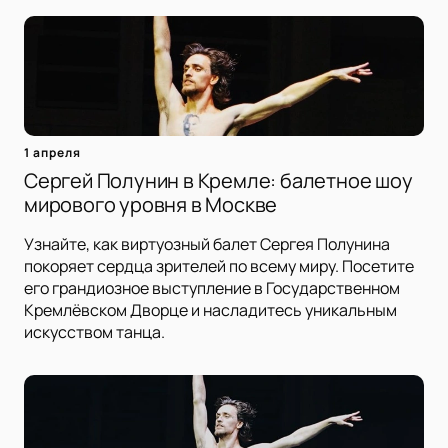
1 апреля
Сергей Полунин в Кремле: балетное шоу
мирового уровня в Москве
Узнайте, как виртуозный балет Сергея Полунина
покоряет сердца зрителей по всему миру. Посетите
его грандиозное выступление в Государственном
Кремлёвском Дворце и насладитесь уникальным
искусством танца.