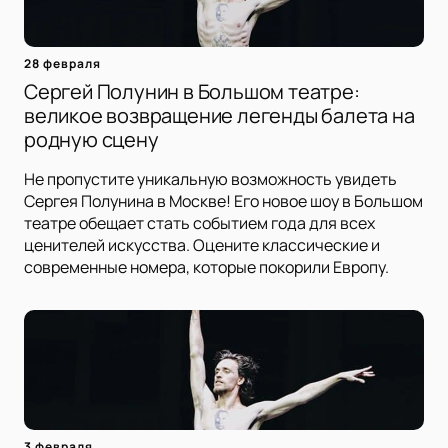
28 февраля
Сергей Полунин в Большом театре:
великое возвращение легенды балета на
родную сцену
Не пропустите уникальную возможность увидеть
Сергея Полунина в Москве! Его новое шоу в Большом
театре обещает стать событием года для всех
ценителей искусства. Оцените классические и
современные номера, которые покорили Европу.
3 февраля